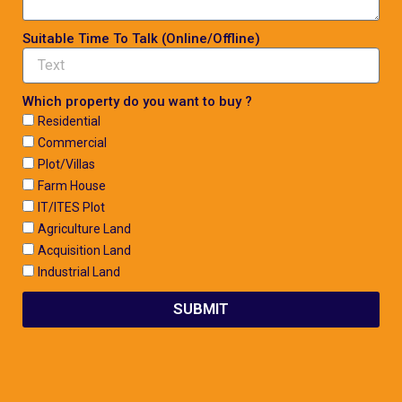
Suitable Time To Talk (Online/Offline)
Which property do you want to buy ?
Residential
Commercial
Plot/Villas
Farm House
IT/ITES Plot
Agriculture Land
Acquisition Land
Industrial Land
SUBMIT