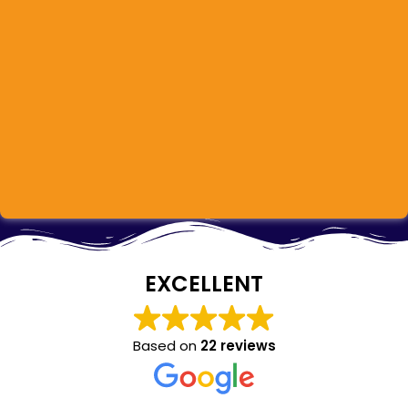
EXCELLENT
Based on
22 reviews