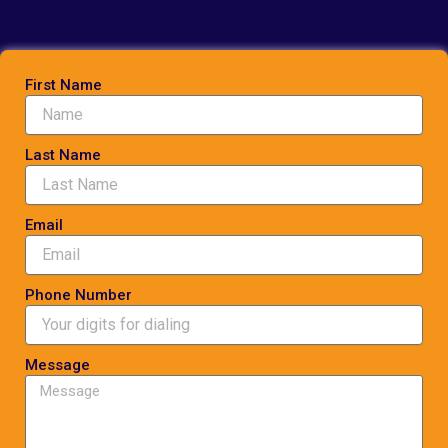
First Name
Last Name
Email
Phone Number
Message