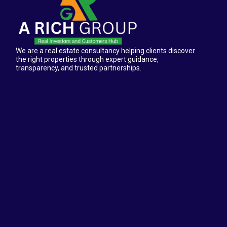
We are a real estate consultancy helping clients discover
the right properties through expert guidance,
transparency, and trusted partnerships.